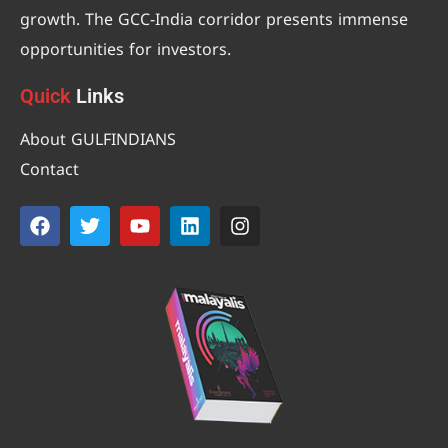
growth. The GCC-India corridor presents immense
opportunities for investors.
Quick
Links
About GULFINDIANS
Contact