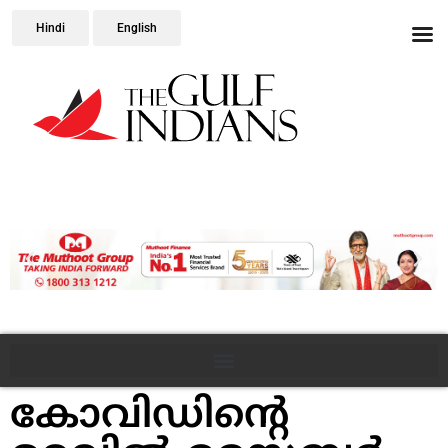
Hindi
English
കോവിഡിന്‍റെ