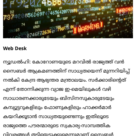
Web Desk
ന്യൂഡല്‍ഹി: കോറോണയുടെ മറവില്‍ രാജ്യത്ത് വന്‍
സൈബര്‍ ആക്രമണത്തിന് സാധ്യതയെന്ന് മുന്നറിയിപ്പ്
നല്‍കി കേന്ദ്ര ആഭ്യന്തര മന്ത്രാലയം. സര്‍ക്കാരിന്‍റെത്
എന്ന് തോന്നിക്കുന്ന വ്യാജ ഇ-മെയിലുകള്‍ വഴി
സാധാരണക്കാരുടേയും ബിസിനസുകാരുടേയും
കമ്പ്യൂട്ടറുകളിലും ഫോണുകളിലും ഹാക്കര്‍മാര്‍
കയറിക്കൂടാന്‍ സാധ്യതയുണ്ടെന്നും ഇതിലൂടെ
രാജ്യത്തെ പൗരന്മാരുടെ സ്വകാര്യ-സാമ്പത്തിക
വിവരങ്ങള്‍ തട്ടിയെടുക്കുമെന്നുമാണ് സൈബര്‍