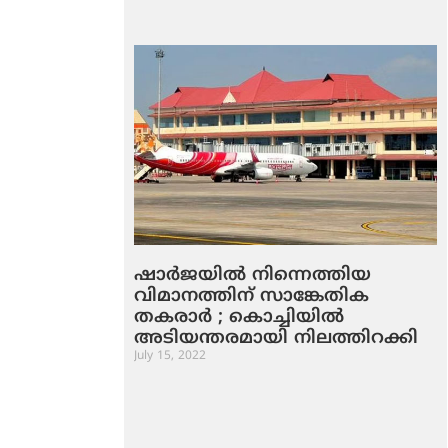
ഷാര്‍ജയില്‍ നിന്നെത്തിയ
വിമാനത്തിന് സാങ്കേതിക
തകരാര്‍ ; കൊച്ചിയില്‍
അടിയന്തരമായി നിലത്തിറക്കി
July 15, 2022