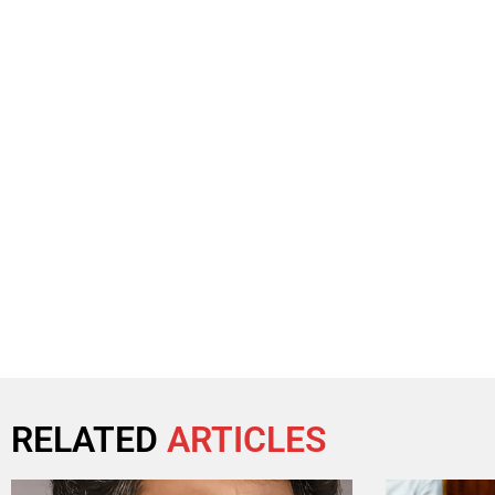
RELATED
ARTICLES