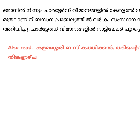
ഒമാനില്‍ നിന്നും ചാര്‍ട്ടേര്‍ഡ് വിമാനങ്ങളില്‍ കേരളത്
മുതലാണ് നിബന്ധന പ്രാബല്യത്തില്‍ വരിക. സംസ്ഥാന സര
അറിയിച്ചു. ചാര്‍ട്ടേര്‍ഡ് വിമാനങ്ങളില്‍ നാട്ടിലേക്ക് പു
Also read:
കളമശ്ശേരി ബസ് കത്തിക്കല്‍: തടിയന്റവിട 
തിങ്കളാഴ്ച