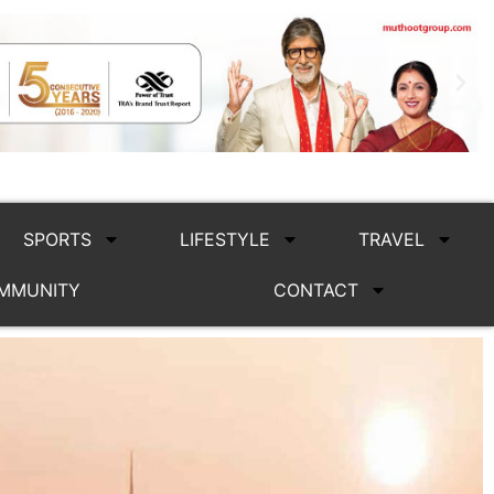
SPORTS
LIFESTYLE
TRAVEL
MMUNITY
CONTACT