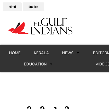
Hindi
English
HOME
KERALA
NEWS
EDITORI
EDUCATION
VIDEO