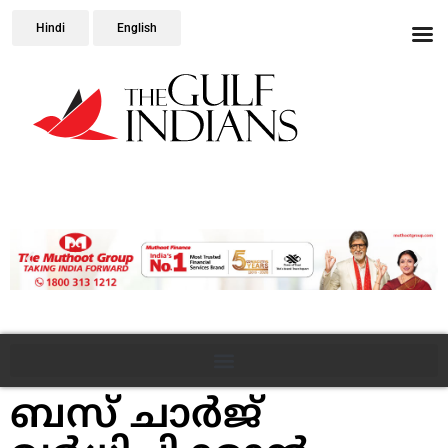
Hindi
English
ബസ് ചാര്‍ജ്