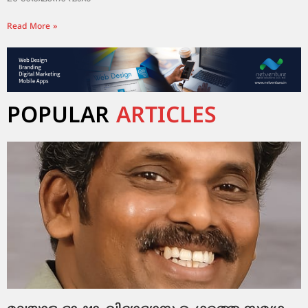
Read More »
POPULAR
ARTICLES