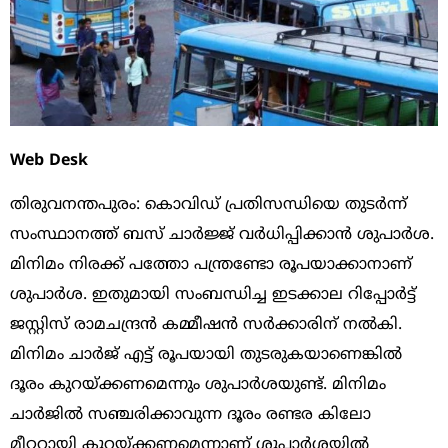
Web Desk
തിരുവനന്തപുരം: കൊവിഡ് പ്രതിസന്ധിയെ തുടര്‍ന്ന്
സംസ്ഥാനത്ത് ബസ് ചാര്‍ജ്ജ് വര്‍ധിപ്പിക്കാന്‍ ശുപാര്‍ശ.
മിനിമം നിരക്ക് പത്തോ പന്ത്രണ്ടോ രൂപയാക്കാനാണ്
ശുപാര്‍ശ. ഇതുമായി സംബന്ധിച്ച ഇടക്കാല റിപ്പോര്‍ട്ട്
ജസ്റ്റിസ് രാമചന്ദ്രന്‍ കമ്മീഷന്‍ സര്‍ക്കാരിന് നല്‍കി.
മിനിമം ചാര്‍ജ് എട്ട് രൂപയായി തുടരുകയാണെങ്കില്‍
ദൂരം കുറയ്ക്കണമെന്നും ശുപാര്‍ശയുണ്ട്. മിനിമം
ചാര്‍ജില്‍ സഞ്ചരിക്കാവുന്ന ദൂരം രണ്ടര കിലോ
മീറ്ററായി കുറയ്ക്കണമെന്നാണ് ശുപാര്‍ശയില്‍