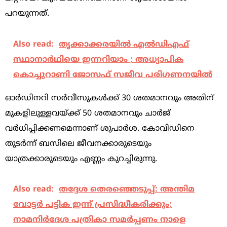
പറയുന്നത്.
Also read:
തൃക്കാക്കരയില്‍ എല്‍ഡിഎഫ്
സ്ഥാനാര്‍ഥിയെ ഇന്നറിയാം ; അധ്യാപിക
കൊച്ചുറാണി ജോസഫ് സജീവ പരിഗണനയില്‍
ഓര്‍ഡിനറി സര്‍വീസുകള്‍ക്ക് 30 ശതമാനവും അതിന്
മുകളിലുള്ളവയ്ക്ക് 50 ശതമാനവും ചാര്‍ജ്
വര്‍ധിപ്പിക്കണമെന്നാണ് ശുപാര്‍ശ. കോവിഡിനെ
തുടര്‍ന്ന് ബസിലെ ജീവനക്കാരുടെയും
യാത്രക്കാരുടെയും എണ്ണം കുറച്ചിരുന്നു.
Also read:
തദ്ദേശ തെരഞ്ഞെടുപ്പ്: അന്തിമ
വോട്ടര്‍ പട്ടിക ഇന്ന് പ്രസിദ്ധീകരിക്കും;
നാമനിര്‍ദേശ പത്രികാ സമര്‍പ്പണം നാളെ