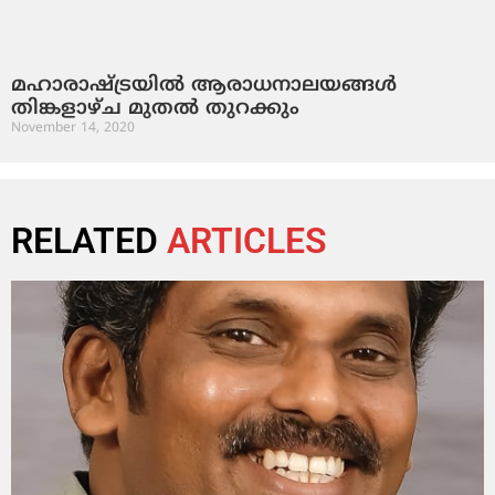
മഹാരാഷ്ട്രയില്‍ ആരാധനാലയങ്ങള്‍
തിങ്കളാഴ്ച മുതല്‍ തുറക്കും
November 14, 2020
RELATED
ARTICLES