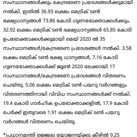
സംസ്ഥാനങ്ങൾക്കും കേന്ദ്രഭരണ പ്രദേശങ്ങൾക്കുമായി
നൽകി. ഇതിൽ 36.93 ലക്ഷം മെട്രിക് ടൺ
ഭക്ഷ്യധാന്യങ്ങൾ 73.86 കോടി ഗുണഭോക്താക്കൾക്കും,
32.92 ലക്ഷം മെട്രിക് ടൺ ഭക്ഷ്യധാന്യങ്ങൾ 65.85 കോടി
ഉപഭോക്താക്കൾക്കുമായി മെയ് 2020 ൽ 35
സംസ്ഥാനങ്ങൾ/കേന്ദ്രഭരണ പ്രദേശങ്ങൾ നൽകി. 3.58
ലക്ഷം മെട്രിക് ടൺ ഭക്ഷ്യ ധാന്യങ്ങൾ, 7.16 കോടി
ഗുണഭോക്താക്കൾക്ക് ജൂൺ 2020 ലേക്കായി 17
സംസ്ഥാനങ്ങൾ/കേന്ദ്രഭരണ പ്രദേശങ്ങൾ വിതരണം
ചെയ്തു. 5.06 ലക്ഷം മെട്രിക് ടൺ പയറു വർഗങ്ങളും
വിതരണത്തിനായി വിവിധ സംസ്ഥാനങ്ങൾക്ക് നൽകി.
19.4 കോടി ഗാർഹിക ഉപഭോക്താക്കളിൽ, 17.9 കോടി
പേർക്ക് ഇതുവരെ 1.91 ലക്ഷം മെട്രിക് ടൺ പയറു
വർഗങ്ങൾ വിതരണം ചെയ്തു.
*പ്രധാനമന്ത്രി ഉജ്ജ്വല യോജനയ്ക്കു കീഴിൽ 9.25