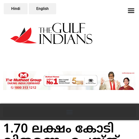
Hindi
English
1.70 ലക്ഷം കോടി