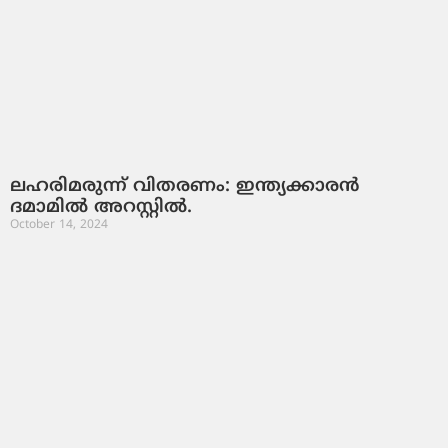
ലഹരിമരുന്ന് വിതരണം: ഇന്ത്യക്കാരന്‍
ദമാമിൽ അറസ്റ്റില്‍.
October 14, 2024