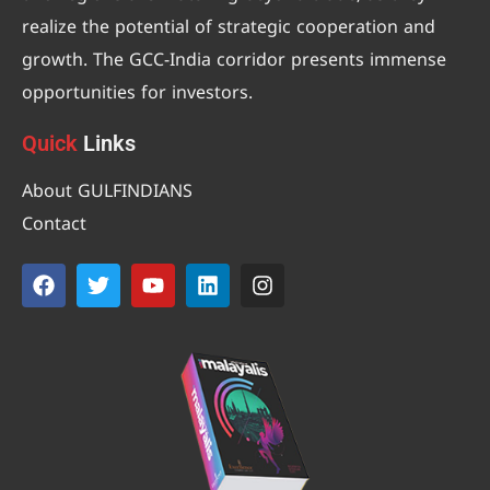
realize the potential of strategic cooperation and
growth. The GCC-India corridor presents immense
opportunities for investors.
Quick
Links
About GULFINDIANS
Contact