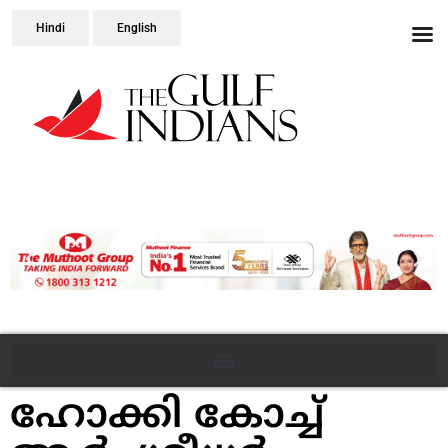
Hindi
English
ഹോക്കി കോച്ച്