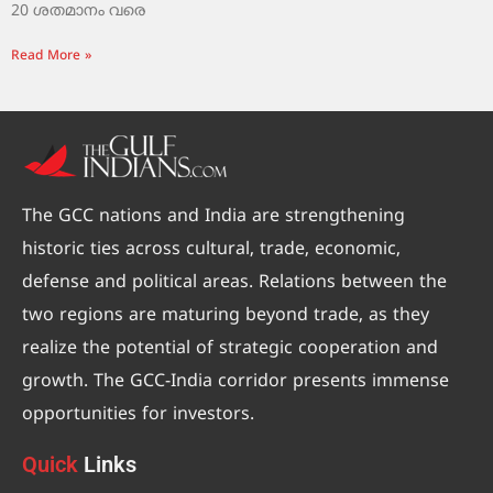
20 ശതമാനം വരെ
Read More »
The GCC nations and India are strengthening
historic ties across cultural, trade, economic,
defense and political areas. Relations between the
two regions are maturing beyond trade, as they
realize the potential of strategic cooperation and
growth. The GCC-India corridor presents immense
opportunities for investors.
Quick
Links