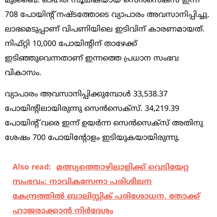
മുംബൈ: ഓഹരി സൂചികയായ സെന്‍സെക്‌സ്‌ ഇന്ന്‌
708 പോയിന്റ്‌ നഷ്‌ടത്തോടെ വ്യാപാരം അവസാനിപ്പിച്ചു.
ലാഭമെടുപ്പാണ്‌ വിപണിയിലെ ഇടിവിന്‌ കാരണമായത്‌.
നിഫ്‌റ്റി 10,000 പോയിന്റിന്‌ താഴേക്ക്‌
ഇടിഞ്ഞുവെന്നതാണ്‌ ഇന്നത്തെ പ്രധാന സംഭവ
വികാസം.
വ്യാപാരം അവസാനിപ്പിക്കുമ്പോള്‍ 33,538.37
പോയിന്റിലായിരുന്നു സെന്‍സെക്‌സ്‌. 34,219.39
പോയിന്റ്‌ വരെ ഇന്ന്‌ ഉയര്‍ന്ന സെന്‍സെക്‌സ്‌ അതിനു
ശേഷം 700 പോയിന്റോളം ഇടിയുകയായിരുന്നു.
Also read:
മത്സ്യത്തൊഴിലാളിക്ക് വെടിയേറ്റ
സംഭവം: നാവികസേനാ പരിശീലന
കേന്ദ്രത്തില്‍ ബാലിസ്റ്റിക് പരിശോധന, തോക്ക്
ഹാജരാക്കാന്‍ നിര്‍ദേശം