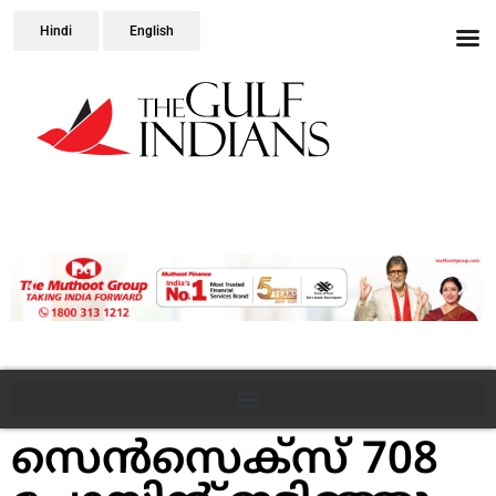
Hindi
English
സെന്‍സെക്‌സ്‌ 708