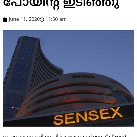
പോയിന്റ്‌ ഇടിഞ്ഞു
June 11, 2020
11:50 am