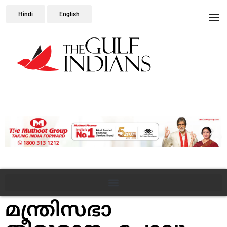
Hindi
English
മന്ത്രിസഭാ