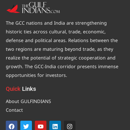
The GCC nations and India are strengthening
historic ties across cultural, trade, economic,
defense and political areas. Relations between the
two regions are maturing beyond trade, as they
realize the potential of strategic cooperation and
growth. The GCC-India corridor presents immense
opportunities for investors.
Quick
Links
About GULFINDIANS
Contact