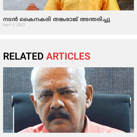
നടന്‍ കൈനകരി തങ്കരാജ് അന്തരിച്ചു
April 3, 2022
RELATED
ARTICLES