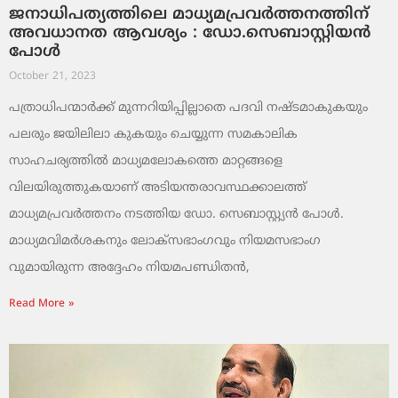
ജനാധിപത്യത്തിലെ മാധ്യമപ്രവര്‍ത്തനത്തിന്
അവധാനത ആവശ്യം : ഡോ.സെബാസ്റ്റിയന്‍
പോള്‍
October 21, 2023
പത്രാധിപന്മാര്‍ക്ക് മുന്നറിയിപ്പില്ലാതെ പദവി നഷ്ടമാകുകയും
പലരും ജയിലിലാ കുകയും ചെയ്യുന്ന സമകാലിക
സാഹചര്യത്തില്‍ മാധ്യമലോകത്തെ മാറ്റങ്ങളെ
വിലയിരുത്തുകയാണ് അടിയന്തരാവസ്ഥക്കാലത്ത്
മാധ്യമപ്രവര്‍ത്തനം നടത്തിയ ഡോ. സെബാസ്റ്റ്യന്‍ പോള്‍.
മാധ്യമവിമര്‍ശകനും ലോക്സഭാംഗവും നിയമസഭാംഗ
വുമായിരുന്ന അദ്ദേഹം നിയമപണ്ഡിതന്‍,
Read More »