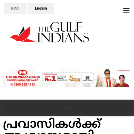
Hindi
English
പ്രവാസികൾക്ക്