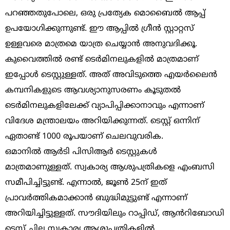
പറഞ്ഞതുപോലെ, ഒരു പ്രത്യേക മൊബൈൽ ആപ്പ്
ഉപയോഗിക്കുന്നുണ്ട്. ഈ ആപ്പിൽ ഗ്രീൻ സ്റ്റാറ്റസ്
ഉള്ളവരെ മാത്രമെ യാത്ര ചെയ്യാൻ അനുവദിക്കൂ.
കുവൈത്തിൽ രണ്ട് ടെർമിനലുകളിൽ മാത്രമാണ്
ഇപ്പോൾ ടെസ്റ്റുള്ളത്. അത് അവിടുത്തെ എയർലൈൻ
കമ്പനികളുടെ ആവശ്യാനുസരണം കൂടുതൽ
ടെർമിനലുകളിലേക്ക് വ്യാപിപ്പിക്കാനാവും എന്നാണ്
വിദേശ മന്ത്രാലയം അറിയിക്കുന്നത്. ടെസ്റ്റ് ഒന്നിന്
ഏതാണ്ട് 1000 രൂപയാണ് ചെലവുവരിക.
ഒമാനിൽ ആർടി പിസിആർ ടെസ്റ്റുകൾ
മാത്രമാണുള്ളത്. സ്വകാര്യ ആശുപത്രികളെ എംബസി
സമീപിച്ചിട്ടുണ്ട്. എന്നാൽ, ജൂൺ 25ന് ഇത്
പ്രാവർത്തികമാക്കാൻ ബുദ്ധിമുട്ടുണ്ട് എന്നാണ്
അറിയിച്ചിട്ടുള്ളത്. സൗദിയിലും റാപ്പിഡ്, ആൻറിബോഡി
ടെസ്റ്റ് ചില സ്വകാര്യ ആശുപത്രികളിൽ