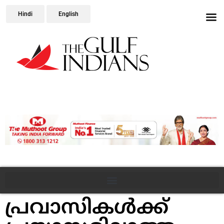
Hindi
English
പ്രവാസികൾക്ക്