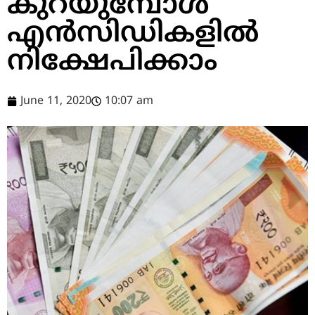
കുറയുമ്പോള്‍
എന്‍സിഡികളില്‍
നിക്ഷേപിക്കാം
June 11, 2020
10:07 am