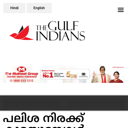
Hindi
English
പലിശ നിരക്ക്‌