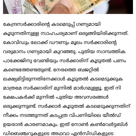
കേന്ദ്രസര്‍ക്കാരിന്റെ കടമെടുപ്പ്‌ ഗണ്യമായി
കൂടുന്നതിനുള്ള സാഹചര്യമാണ്‌ ഒരുങ്ങിയിരിക്കുന്നത്‌.
കോവിഡും ലോക്ക്‌ ഡൗണും മൂലം സര്‍ക്കാരിന്റെ
വരുമാനം ഗണ്യമായി കുറഞ്ഞു. പുതിയ സാമ്പത്തിക
പാക്കേജിനു വേണ്ടിയും സര്‍ക്കാരിന്‌ കൂടുതല്‍ പണം
കണ്ടെത്തേണ്ടതുണ്ട്‌. നേരത്തെ ബജറ്റില്‍
ലക്ഷ്യമിട്ടിരുന്നതിനേക്കാള്‍ കൂടുതല്‍ കടമെടുക്കുക
മാത്രമേ സര്‍ക്കാരിന്‌ മുന്നില്‍ മാര്‍ഗമുള്ളൂ. ഇത്‌ നി
ക്ഷേപകര്‍ക്ക്‌ മുന്നില്‍ പുതിയ അവസരങ്ങള്‍
ഒരുക്കുന്നുണ്ട്‌. സര്‍ക്കാര്‍ കൂടുതല്‍ കടമെടുക്കുന്നതിന്‌
നീക്കം നടത്തുന്നത്‌ കടപ്പത്ര വിപണിയിലെ യീല്‍ഡ്‌
ഉയരാന്‍ കാരണമാകും. ഇത്‌ നോണ്‍ കണ്‍വേര്‍ട്ടബ്‌ള്‍
ഡിബെഞ്ചറുകളുടെ അഥവാ എന്‍സിഡികളുടെ