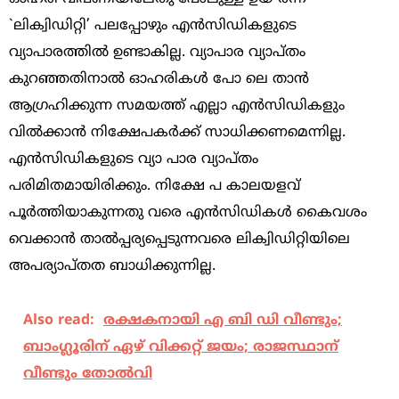
`ലിക്വിഡിറ്റി’ പലപ്പോഴും എന്‍സിഡികളുടെ
വ്യാപാരത്തില്‍ ഉണ്ടാകില്ല. വ്യാപാര വ്യാപ്‌തം
കുറഞ്ഞതിനാല്‍ ഓഹരികള്‍ പോ ലെ താന്‍
ആഗ്രഹിക്കുന്ന സമയത്ത്‌ എല്ലാ എന്‍സിഡികളും
വില്‍ക്കാന്‍ നിക്ഷേപകര്‍ക്ക്‌ സാധിക്കണമെന്നില്ല.
എന്‍സിഡികളുടെ വ്യാ പാര വ്യാപ്‌തം
പരിമിതമായിരിക്കും. നിക്ഷേ പ കാലയളവ്‌
പൂര്‍ത്തിയാകുന്നതു വരെ എന്‍സിഡികള്‍ കൈവശം
വെക്കാന്‍ താല്‍പ്പര്യപ്പെടുന്നവരെ ലിക്വിഡിറ്റിയിലെ
അപര്യാപ്‌തത ബാധിക്കുന്നില്ല.
Also read:
രക്ഷകനായി എ ബി ഡി വീണ്ടും;
ബാംഗ്ലൂരിന് ഏഴ് വിക്കറ്റ് ജയം; രാജസ്ഥാന്
വീണ്ടും തോൽവി