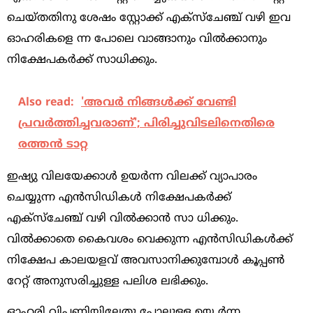
ചെയ്‌തതിനു ശേഷം സ്റ്റോക്ക്‌ എക്‌സ്‌ചേഞ്ച്‌ വഴി ഇവ
ഓഹരികളെ ന്ന പോലെ വാങ്ങാനും വില്‍ക്കാനും
നിക്ഷേപകര്‍ക്ക്‌ സാധിക്കും.
Also read:
'അവര്‍ നിങ്ങള്‍ക്ക് വേണ്ടി
പ്രവര്‍ത്തിച്ചവരാണ്'; പിരിച്ചുവിടലിനെതിരെ
രത്തന്‍ ടാറ്റ
ഇഷ്യു വിലയേക്കാള്‍ ഉയര്‍ന്ന വിലക്ക്‌ വ്യാപാരം
ചെയ്യുന്ന എന്‍സിഡികള്‍ നിക്ഷേപകര്‍ക്ക്‌
എക്‌സ്‌ചേഞ്ച്‌ വഴി വില്‍ക്കാന്‍ സാ ധിക്കും.
വില്‍ക്കാതെ കൈവശം വെക്കുന്ന എന്‍സിഡികള്‍ക്ക്‌
നിക്ഷേപ കാലയളവ്‌ അവസാനിക്കുമ്പോള്‍ കൂപ്പണ്‍
റേറ്റ്‌ അനുസരിച്ചുള്ള പലിശ ലഭിക്കും.
ഓഹരി വിപണിയിലേതു പോലുള്ള ഉയ ര്‍ന്ന