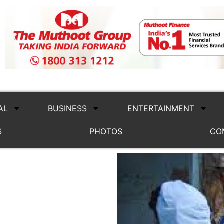
AL
BUSINESS
ENTERTAINMENT
S
PHOTOS
CO