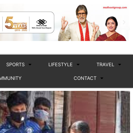
SPORTS
LIFESTYLE
TRAVEL
MMUNITY
CONTACT