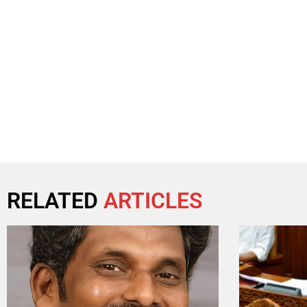
RELATED
ARTICLES