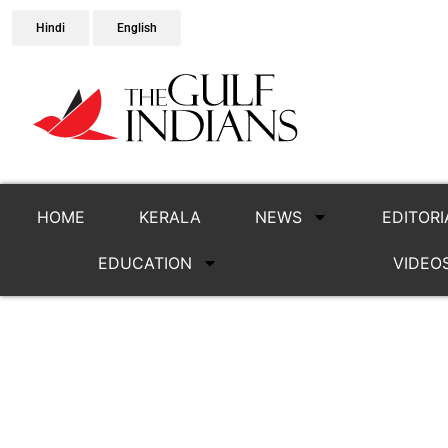
Hindi
English
HOME
KERALA
NEWS
EDITORI
EDUCATION
VIDEO