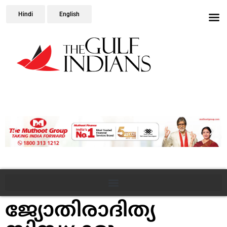
Hindi
English
ജ്യോതിരാദിത്യ