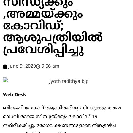
സിന്ധ്യക്കും
,അമ്മയ്ക്കും
കോവിഡ്;
ആശുപത്രിയില്‍
പ്രവേശിപ്പിച്ചു
June 9, 2020
9:56 am
Web Desk
ബിജെപി നേതാവ് ജ്യോതിരാദിത്യ സിന്ധ്യക്കും അമ്മ
മാധവി രാജെ സിന്ധ്യയ്ക്കും കോവിഡ് 19
സ്ഥിരീകരിച്ചു. രോഗലക്ഷണങ്ങളോടെ തിങ്കളാഴ്ച