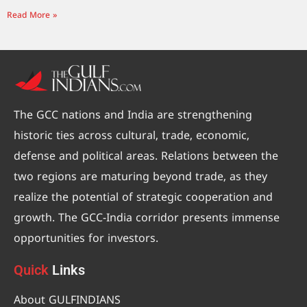
Read More »
The GCC nations and India are strengthening
historic ties across cultural, trade, economic,
defense and political areas. Relations between the
two regions are maturing beyond trade, as they
realize the potential of strategic cooperation and
growth. The GCC-India corridor presents immense
opportunities for investors.
Quick
Links
About GULFINDIANS