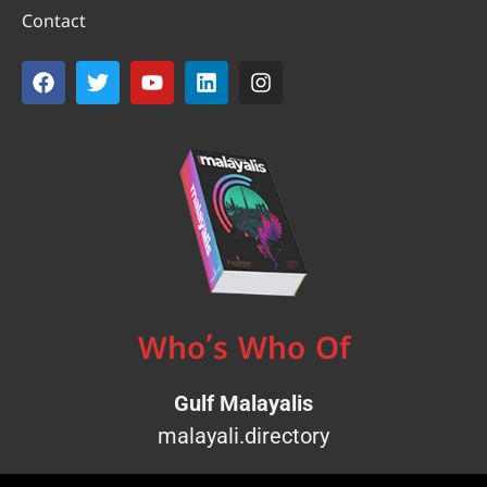
Contact
Who’s Who Of
Gulf Malayalis
malayali.directory