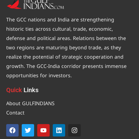
The GCC nations and India are strengthening
historic ties across cultural, trade, economic,
defense and political areas. Relations between the
two regions are maturing beyond trade, as they
realize the potential of strategic cooperation and
growth. The GCC-India corridor presents immense
opportunities for investors.
Quick
Links
About GULFINDIANS
Contact