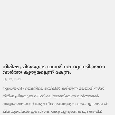
നിമിഷ പ്രിയയുടെ വധശിക്ഷ റദ്ദാക്കിയെന്ന
വാര്‍ത്ത കൃത്യമല്ലെന്ന് കേന്ദ്രം
July 29, 2025
ന്യൂഡല്‍ഹി ∙ യെമനിലെ ജയിലില്‍ കഴിയുന്ന മലയാളി നഴ്സ്
നിമിഷ പ്രിയയുടെ വധശിക്ഷ റദ്ദാക്കിയെന്ന വാര്‍ത്തകള്‍
തെറ്റായതാണെന്ന് കേന്ദ്ര വിദേശകാര്യമന്ത്രാലയം വ്യക്തമാക്കി.
ചില വ്യക്തികള്‍ ഈ വിവരം പങ്കുവച്ചിരുന്നെങ്കിലും അതിന്