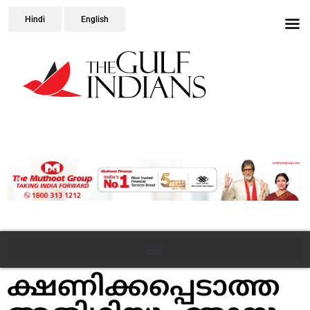
Hindi
English
ക്ഷണിക്കപ്പെടാത്ത