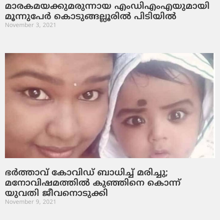
മാരകമയക്കുമരുന്നായ എംഡിഎംഎയുമായി
മൂന്നുപേര്‍ കൊടുങ്ങല്ലൂരില്‍ പിടിയില്‍
November 3, 2021
ഭര്‍ത്താവ് കോവിഡ് ബാധിച്ച് മരിച്ചു;
മനോവിഷമത്തില്‍ കുഞ്ഞിനെ കൊന്ന്
യുവതി ജീവനൊടുക്കി
November 9, 2021