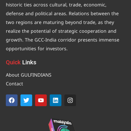
historic ties across cultural, trade, economic,
defense and political areas. Relations between the
two regions are maturing beyond trade, as they
realize the potential of strategic cooperation and
growth. The GCC-India corridor presents immense
opportunities for investors.
Quick
Links
About GULFINDIANS
Contact