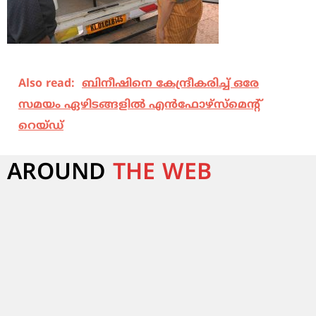
Also read:
ബിനീഷിനെ കേന്ദ്രീകരിച്ച് ഒരേ
സമയം ഏഴിടങ്ങളില്‍ എന്‍ഫോഴ്‌സ്‌മെന്റ്
റെയ്ഡ്
AROUND
THE WEB