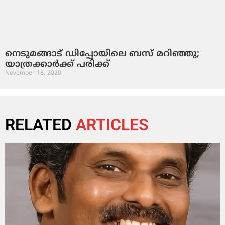
നെടുമങ്ങാട് ഡിപ്പോയിലെ ബസ് മറിഞ്ഞു;
യാത്രക്കാര്‍ക്ക് പരിക്ക്
November 16, 2020
RELATED
ARTICLES