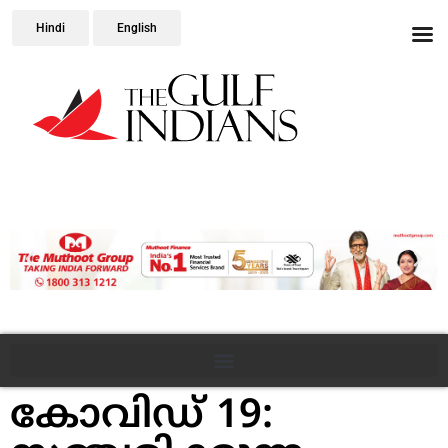
Hindi
English
കോവിഡ് 19: