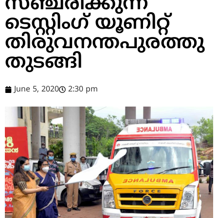
സഞ്ചരിക്കുന്ന
ടെസ്റ്റിംഗ് യൂണിറ്റ്
തിരുവനന്തപുരത്തു
തുടങ്ങി
June 5, 2020
2:30 pm