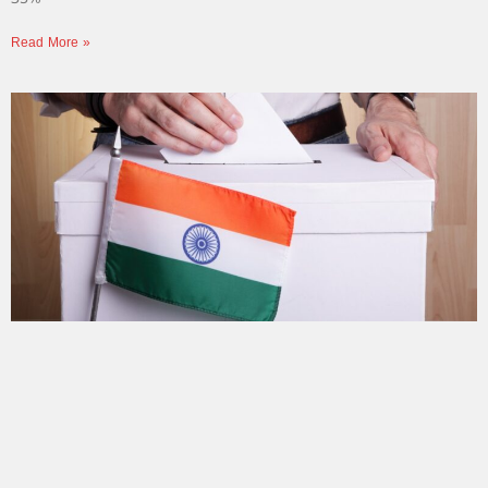
Read More »