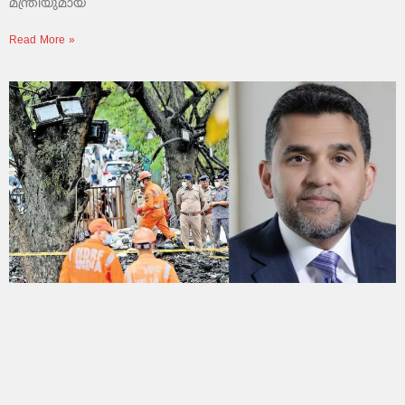
മന്ത്രിയുമായ
Read More »