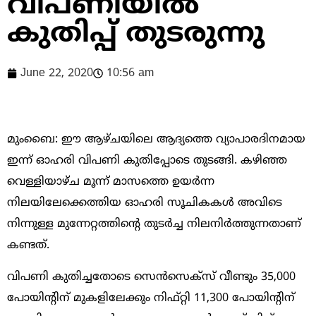
വിപണിയില്‍
കുതിപ്പ്‌ തുടരുന്നു
June 22, 2020
10:56 am
മുംബൈ: ഈ ആഴ്‌ചയിലെ ആദ്യത്തെ വ്യാപാരദിനമായ
ഇന്ന്‌ ഓഹരി വിപണി കുതിപ്പോടെ തുടങ്ങി. കഴിഞ്ഞ
വെള്ളിയാഴ്‌ച മൂന്ന്‌ മാസത്തെ ഉയര്‍ന്ന
നിലയിലേക്കെത്തിയ ഓഹരി സൂചികകള്‍ അവിടെ
നിന്നുള്ള മുന്നേറ്റത്തിന്റെ തുടര്‍ച്ച നിലനിര്‍ത്തുന്നതാണ്‌
കണ്ടത്‌.
വിപണി കുതിച്ചതോടെ സെന്‍സെക്‌സ്‌ വീണ്ടും 35,000
പോയിന്റിന്‌ മുകളിലേക്കും നിഫ്‌റ്റി 11,300 പോയിന്റിന്‌