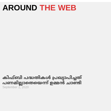
AROUND
THE WEB
കിഫ്ബി പദ്ധതികള്‍ പ്രഖ്യാപിച്ചത്
പണമില്ലാതെയെന്ന് ഉമ്മന്‍ ചാണ്ടി
September 2, 2020