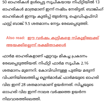
50 ഓഹരികള്‍ ഉള്‍പ്പെട്ട സൂചികയായ നിഫ്‌റ്റിയില്‍ 13
ഓഹരികള്‍ മാത്രമാണ്‌ ഇന്ന്‌ നഷ്‌ടം നേരിട്ടത്‌. ബാങ്കിംഗ്‌
ഓഹരികള്‍ ഇന്നും കുതിപ്പ്‌ തുടര്‍ന്നു. ഐഡിഎഫ്‌സി
ഫസ്റ്റ്‌ ബാങ്ക്‌ 9.5 ശതമാനം നേട്ടം രേഖപ്പെടുത്തി.
Also read:
ഈ വര്‍ഷം കുട്ടികളെ സ്‌കൂളിലേക്ക്
അയക്കില്ലെന്ന് രക്ഷിതാക്കള്‍
ഫാര്‍മ ഓഹരികളാണ്‌ ഏറ്റവും മികച്ച പ്രകടനം
രേഖപ്പെടുത്തിയത്‌. നിഫ്‌റ്റി ഫാര്‍മ സൂചിക 2.16
ശതമാനം മുന്നേറി. കോവിഡിനുള്ള പുതിയ മരുന്ന്‌
വിപണിയിലെത്തിച്ച ഗ്ലെന്‍മാര്‍ക്‌ ഫാര്‍മയുടെ ഓഹരി
വില ഇന്ന്‌ 28 ശതമാനമാണ്‌ ഉയര്‍ന്നത്‌. സിപ്ലയുടെ
ഓാഹരി വില ഇന്ന്‌ നാലര വര്‍ഷത്തെ ഉയര്‍ന്ന
നിലവാരത്തിലെത്തി.