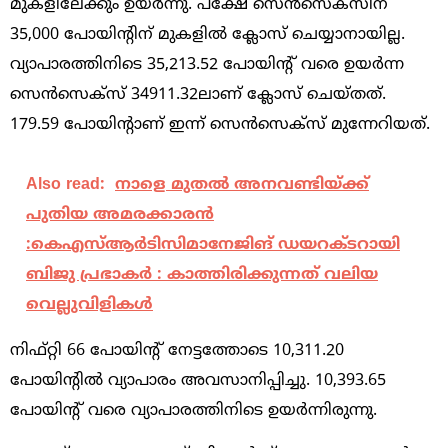
മുകളിലേക്കും ഉയര്‍ന്നു. പക്ഷേ സെന്‍സെക്‌സിന്‌
35,000 പോയിന്റിന്‌ മുകളില്‍ ക്ലോസ്‌ ചെയ്യാനായില്ല.
വ്യാപാരത്തിനിടെ 35,213.52 പോയിന്റ്‌ വരെ ഉയര്‍ന്ന
സെന്‍സെക്‌സ്‌ 34911.32ലാണ്‌ ക്ലോസ്‌ ചെയ്‌തത്‌.
179.59 പോയിന്റാണ്‌ ഇന്ന്‌ സെന്‍സെക്‌സ്‌ മുന്നേറിയത്‌.
Also read:
നാളെ മുതൽ അനവണ്ടിയ്ക്ക്
പുതിയ അമരക്കാരൻ
:കെഎസ്ആര്‍ടിസിമാനേജിങ് ഡയറക്ടറായി
ബിജു പ്രഭാകര്‍ : കാത്തിരിക്കുന്നത് വലിയ
വെല്ലുവിളികൾ
നിഫ്‌റ്റി 66 പോയിന്റ്‌ നേട്ടത്തോടെ 10,311.20
പോയിന്റില്‍ വ്യാപാരം അവസാനിപ്പിച്ചു. 10,393.65
പോയിന്റ്‌ വരെ വ്യാപാരത്തിനിടെ ഉയര്‍ന്നിരുന്നു.