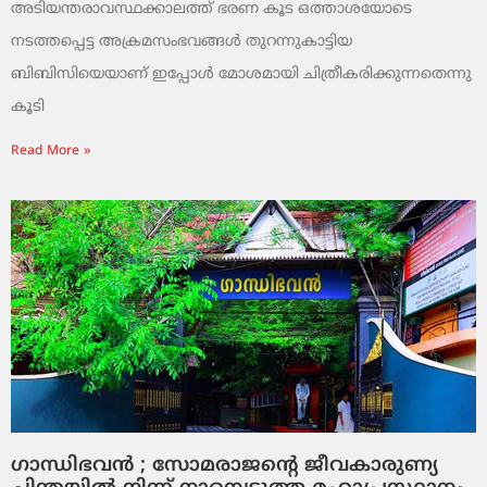
അടിയന്തരാവസ്ഥക്കാലത്ത് ഭരണ കൂട ഒത്താശയോടെ
നടത്തപ്പെട്ട അക്രമസംഭവങ്ങള്‍ തുറന്നുകാട്ടിയ
ബിബിസിയെയാണ് ഇപ്പോള്‍ മോശമായി ചിത്രീകരിക്കുന്നതെന്നു
കൂടി
Read More »
ഗാന്ധിഭവന്‍ ; സോമരാജന്റെ ജീവകാരുണ്യ