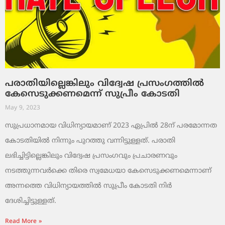
പരാതിയില്ലെങ്കിലും വിദ്വേഷ പ്രസംഗത്തില്‍
കേസെടുക്കണമെന്ന് സുപ്രീം കോടതി
May 9, 2023
സുപ്രധാനമായ വിധിന്യായമാണ് 2023 ഏപ്രില്‍ 28ന് പരമോന്നത
കോടതിയില്‍ നിന്നും പുറത്തു വന്നിട്ടുള്ളത്. പരാതി
ലഭിച്ചിട്ടില്ലെങ്കിലും വിദ്വേഷ പ്രസംഗവും പ്രചാരണവും
നടത്തുന്നവര്‍ക്കെ തിരെ സ്വമേധയാ കേസെടുക്കണമെന്നാണ്
അന്നത്തെ വിധിന്യായത്തില്‍ സുപ്രീം കോടതി നിര്‍
ദേശിച്ചിട്ടുള്ളത്.
Read More »