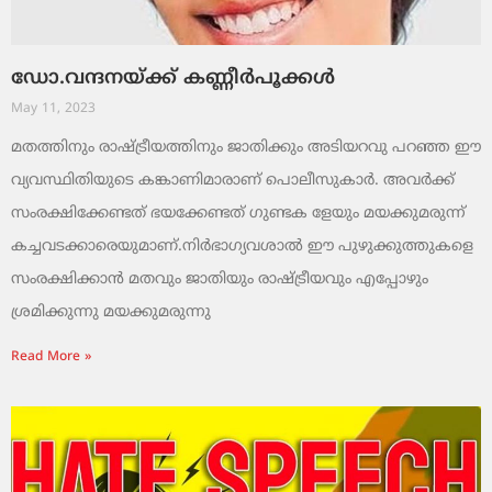
ഡോ.വന്ദനയ്ക്ക് കണ്ണീര്‍പൂക്കള്‍
May 11, 2023
മതത്തിനും രാഷ്ട്രീയത്തിനും ജാതിക്കും അടിയറവു പറഞ്ഞ ഈ
വ്യവസ്ഥിതിയുടെ കങ്കാണിമാരാണ് പൊലീസുകാര്‍. അവര്‍ക്ക്
സംരക്ഷിക്കേണ്ടത് ഭയക്കേണ്ടത് ഗുണ്ടക ളേയും മയക്കുമരുന്ന്
കച്ചവടക്കാരെയുമാണ്.നിര്‍ഭാഗ്യവശാല്‍ ഈ പുഴുക്കുത്തുകളെ
സംരക്ഷിക്കാന്‍ മതവും ജാതിയും രാഷ്ട്രീയവും എപ്പോഴും
ശ്രമിക്കുന്നു മയക്കുമരുന്നു
Read More »