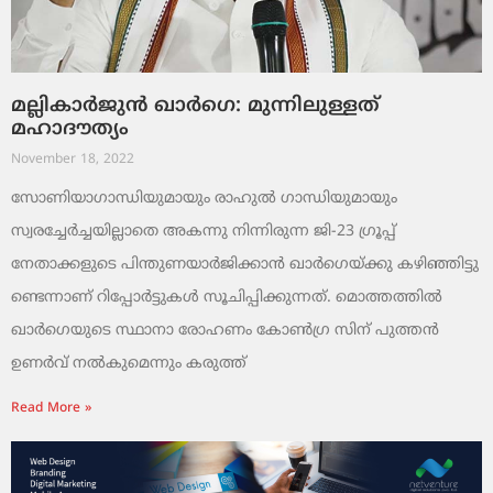
മല്ലികാര്‍ജുന്‍ ഖാര്‍ഗെ: മുന്നിലുള്ളത്
മഹാദൗത്യം
November 18, 2022
സോണിയാഗാന്ധിയുമായും രാഹുല്‍ ഗാന്ധിയുമായും
സ്വരച്ചേര്‍ച്ചയില്ലാതെ അകന്നു നിന്നിരുന്ന ജി-23 ഗ്രൂപ്പ്
നേതാക്കളുടെ പിന്തുണയാര്‍ജിക്കാന്‍ ഖാര്‍ഗെയ്ക്കു കഴിഞ്ഞിട്ടു
ണ്ടെന്നാണ് റിപ്പോര്‍ട്ടുകള്‍ സൂചിപ്പിക്കുന്നത്. മൊത്തത്തില്‍
ഖാര്‍ഗെയുടെ സ്ഥാനാ രോഹണം കോണ്‍ഗ്ര സിന് പുത്തന്‍
ഉണര്‍വ് നല്‍കുമെന്നും കരുത്ത്
Read More »